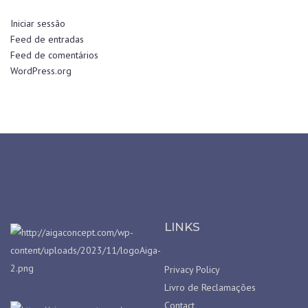
Iniciar sessão
Feed de entradas
Feed de comentários
WordPress.org
LINKS
Privacy Policy
Livro de Reclamações
Contact